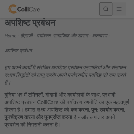
अपशिष्ट प्रबंधन
Home
-
ईएसजी - पर्यावरण, सामाजिक और शासन
-
वातावरण
-
अपशिष्ट प्रबंधन
हम अपने कार्यों में संरचित अपशिष्ट प्रबंधन प्रणालियों और संसाधन
दक्षता सिद्धांतों को लागू करके अपने पर्यावरणीय पदचिह्न को कम करते
हैं।
दुनिया भर में टर्मिनलों, गोदामों और कार्यालयों के साथ, प्रभावी
अपशिष्ट प्रबंधन ColliCare की पर्यावरण रणनीति का एक महत्वपूर्ण
हिस्सा है। हमारा लक्ष्य अपशिष्ट को
कम करना, पुन: उपयोग करना,
पुनर्चक्रण करना और पुनर्प्राप्त करना
है - और लगातार अपने
प्रदर्शन की निगरानी करना है।