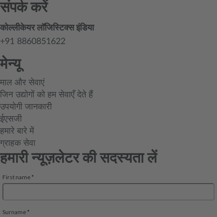
संपर्क करें
कोल्लीकेयर लॉजिस्टिक्स इंडिया
+91 8860851622
मेन्यू
माल और सेवाएं
जिन उद्योगों को हम सेवाएँ देते हैं
उपयोगी जानकारी
ईएसजी
हमारे बारे में
ग्राहक सेवा
हमारी न्यूज़लेटर की सदस्यता लें