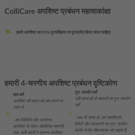
ColliCare अपशिष्ट प्रबंधन महत्वाकांक्षा
हमारे अपशिष्ट का 95% पुनर्चक्रित या पुनर्प्राप्त किया जाना चाहिए!
हमारी 4-चरणीय अपशिष्ट प्रबंधन दृष्टिकोण
पुन: उपयोग करें
कम करें
यदि संभव हो तो सामग्री का पुन: उपयोग
अपशिष्ट की मात्रा को कम करने पर
करें
ध्यान दें
–जब भी संभव हो, हम सामग्रियों,
–हम पैकेजिंग और कार्यालय
पैलेटों और उपकरणों का पुन: उपयोग
अपशिष्ट से लेकर औद्योगिक सामग्री
करके उनके जीवनचक्र को बढ़ाते हैं
तक, सभी कार्यों में उत्पन्न अपशिष्ट