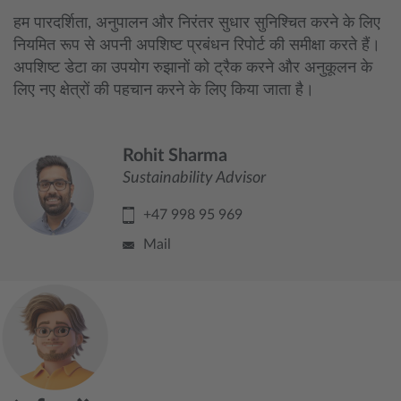
हम पारदर्शिता, अनुपालन और निरंतर सुधार सुनिश्चित करने के लिए
नियमित रूप से अपनी अपशिष्ट प्रबंधन रिपोर्ट की समीक्षा करते हैं।
अपशिष्ट डेटा का उपयोग रुझानों को ट्रैक करने और अनुकूलन के
लिए नए क्षेत्रों की पहचान करने के लिए किया जाता है।
Rohit Sharma
Sustainability Advisor
+47 998 95 969
Mail