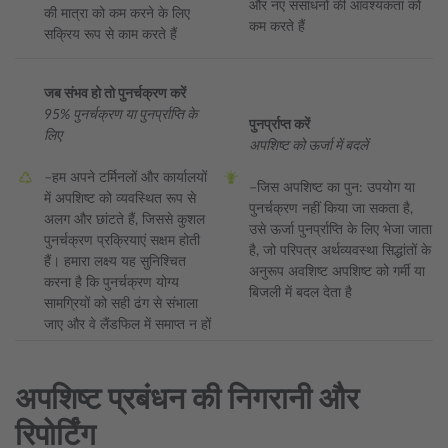
और नए संसाधनों की आवश्यकता को
की मात्रा को कम करने के लिए
कम करते हैं
सक्रिय रूप से काम करते हैं
जब संभव हो तो पुनर्चक्रण करें
95% पुनर्चक्रण या पुनर्प्राप्ति के
पुनर्प्राप्त करें
लिए
अपशिष्ट को ऊर्जा में बदलें
–हम अपने टर्मिनलों और कार्यालयों
–जिस अपशिष्ट का पुन: उपयोग या
में अपशिष्ट को व्यवस्थित रूप से
पुनर्चक्रण नहीं किया जा सकता है,
अलग और छांटते हैं, जिससे कुशल
उसे ऊर्जा पुनर्प्राप्ति के लिए भेजा जाता
पुनर्चक्रण प्रक्रियाएं सक्षम होती
है, जो परिपत्र अर्थव्यवस्था सिद्धांतों के
हैं। हमारा लक्ष्य यह सुनिश्चित
अनुरूप अवशिष्ट अपशिष्ट को गर्मी या
करना है कि पुनर्चक्रण योग्य
बिजली में बदल देता है
सामग्रियों को सही ढंग से संभाला
जाए और वे लैंडफिल में समाप्त न हों
अपशिष्ट प्रबंधन की निगरानी और
रिपोर्टिंग