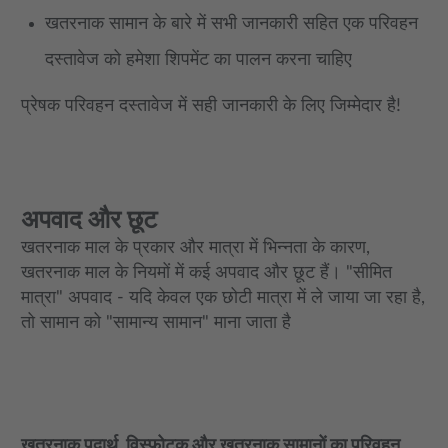
खतरनाक सामान के बारे में सभी जानकारी सहित एक परिवहन
दस्तावेज को हमेशा शिपमेंट का पालन करना चाहिए
प्रेषक परिवहन दस्तावेज में सही जानकारी के लिए जिम्मेदार है!
अपवाद और छूट
खतरनाक माल के प्रकार और मात्रा में भिन्नता के कारण,
खतरनाक माल के नियमों में कई अपवाद और छूट हैं। "सीमित
मात्रा" अपवाद - यदि केवल एक छोटी मात्रा में ले जाया जा रहा है,
तो सामान को "सामान्य सामान" माना जाता है
खतरनाक पदार्थ, विस्फोटक और खतरनाक सामानों का परिवहन