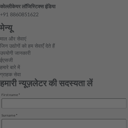
कोल्लीकेयर लॉजिस्टिक्स इंडिया
+91 8860851622
मेन्यू
माल और सेवाएं
जिन उद्योगों को हम सेवाएँ देते हैं
उपयोगी जानकारी
ईएसजी
हमारे बारे में
ग्राहक सेवा
हमारी न्यूज़लेटर की सदस्यता लें