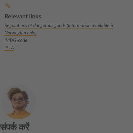
Relevant links
Regulations of dangerous goods (Information available in
Norwegian only)
IMDG-code
IATA
संपर्क करें