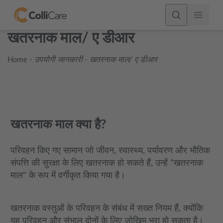
खतरनाक माल/ ए डीआर
Home
-
उपयोगी जानकारी
-
खतरनाक माल/ ए डीआर
खतरनाक माल क्या है?
परिवहन किए गए सामान जो जीवन, स्वास्थ्य, पर्यावरण और भौतिक
संपत्ति की सुरक्षा के लिए खतरनाक हो सकते हैं, उन्हें "खतरनाक
माल" के रूप में वर्गीकृत किया गया है।
खतरनाक वस्तुओं के परिवहन के संबंध में सख्त नियम हैं, क्योंकि
यह परिवहन और संभाल दोनों के लिए जोखिम भरा हो सकता है।