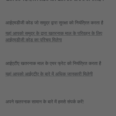
आईएमडीजी कोड जो समुद्र द्वारा सुरक्षा को नियंत्रित करता है
यहां आपको समुद्र के द्वारा खतरनाक माल के परिवहन के लिए
आईएमडीजी कोड का परिचय मिलेगा
आईएटीए खतरनाक माल के एयर फ्रेट को नियंत्रित करता है
यहां आपको आईएटीए के बारे में अधिक जानकारी मिलेगी
अपने खतरनाक सामान के बारे में हमसे संपर्क करें!