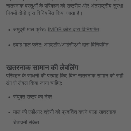
खतरनाक वस्तुओं के परिवहन को राष्ट्रीय और अंतर्राष्ट्रीय सुरक्षा
नियमों दोनों द्वारा विनियमित किया जाता है।
समुद्री माल फ्रेट
:
IMDB कोड द्वारा विनियमित
हवाई माल फ्रेट
:
आईएटीए/आईसीएओ द्वारा विनियमित
खतरनाक सामान की लेबलिंग
परिवहन के साधनों की परवाह किए बिना खतरनाक सामान को सही
ढंग से लेबल किया जाना चाहिए:
संयुक्त राष्ट्र का नंबर
माल की एडीआर श्रेणी को प्रदर्शित करने वाला खतरनाक
चेतावनी संकेत