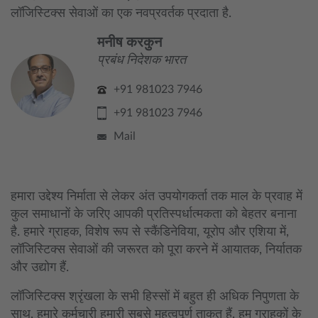
लॉजिस्टिक्स सेवाओं का एक नवप्रवर्तक प्रदाता है.
मनीष करकुन
प्रबंध निदेशक भारत
+91 981023 7946
+91 981023 7946
Mail
हमारा उद्देश्य निर्माता से लेकर अंत उपयोगकर्ता तक माल के प्रवाह में
कुल समाधानों के जरिए आपकी प्रतिस्पर्धात्मकता को बेहतर बनाना
है. हमारे ग्राहक, विशेष रूप से स्कैंडिनेविया, यूरोप और एशिया में,
लॉजिस्टिक्स सेवाओं की जरूरत को पूरा करने में आयातक, निर्यातक
और उद्योग हैं.
लॉजिस्टिक्स श्रृंखला के सभी हिस्सों में बहुत ही अधिक निपुणता के
साथ, हमारे कर्मचारी हमारी सबसे महत्वपूर्ण ताकत हैं, हम ग्राहकों के