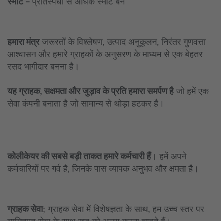
स्मार्ट –
प्रतिस्पर्धा से अधिक स्मार्ट बनें
हमारा मंत्र
जरूरतों के विश्लेषण, उत्पाद अनुकूलन, निरंतर गुणवत्ता
आश्वासन और हमारे ग्राहकों के अनुसरण के माध्यम से एक बेहतर
रसद भागीदार बनना है।
यह ग्राहक, सक्षमता और जुड़ाव के प्रति हमारा समर्पण है
जो हमें एक
सेवा कंपनी बनाता है जो सामान्य से थोड़ा हटकर है।
कोलीकेयर की सबसे बड़ी ताकत हमारे कर्मचारी हैं
। हमें अपने
कर्मचारियों पर गर्व है, जिनके पास व्यापक अनुभव और क्षमता है।
ग्राहक सेवा
; ग्राहक सेवा में विशेषज्ञता के साथ, हम उच्च स्तर पर