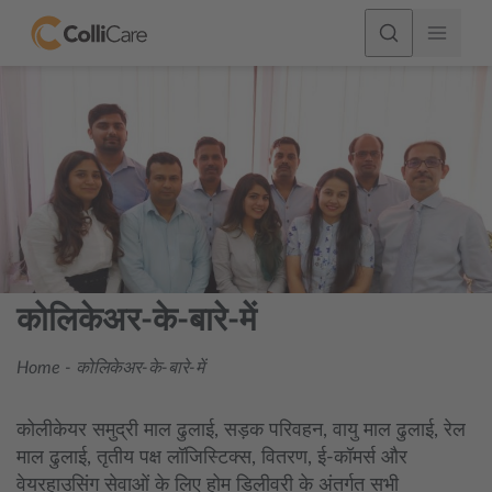
कोलिकेअर-के-बारे-में
Home
-
कोलिकेअर-के-बारे-में
कोलीकेयर समुद्री माल ढुलाई, सड़क परिवहन, वायु माल ढुलाई, रेल
माल ढुलाई, तृतीय पक्ष लॉजिस्टिक्स, वितरण, ई-कॉमर्स और
वेयरहाउसिंग सेवाओं के लिए होम डिलीवरी के अंतर्गत सभी