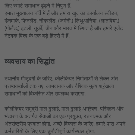
लिए स्मार्ट समाधान ढूंढ़ने में निपुण हैं.
हमारा मुख्यालय नॉर्वे में हैं और हमारा खुद का कार्यालय स्वीडन,
डेनमार्क, फिनलैंड, नीदरलैंड, (जर्मनी,) लिथुआनिया, (लातविया,)
(पोलैंड,) इटली, तुर्की, चीन और भारत में स्थित है और हमारे एजेंट
नेटवर्क विश्व के एक बड़े हिस्से में हैं.
व्यवसाय का सिद्धांत
स्थानीय मौजूदगी के जरिए, कोलीकेयर निर्माताओं से लेकर अंत
प्राप्तकर्ताओं तक नए, लाभदायक और वैश्विक मूल्य श्रृंखला
समाधानों को विकसित और उपलब्ध कराएगा.
कोलीकेयर समुद्री माल ढुलाई, माल ढुलाई अग्रेषण, परिवहन और
भंडारण के अंतर्गत सेवाओं का एक प्रयुक्त, रचनात्मक और
अंतर्राष्ट्रीय प्रदाता होगा. अच्छे विकास के जरिए, हमारे पास अपने
कर्मचारियों के लिए एक चुनौतीपूर्ण कार्यस्थल होगा.