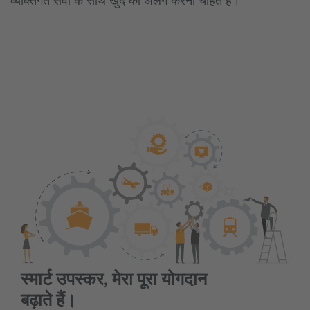
व्यक्तिगत सेवा के साथ खुद को अलग करना चाहते हैं।
स्मार्ट उपस्कर, मेरा पूरा योगदान
बढ़ाते हैं।