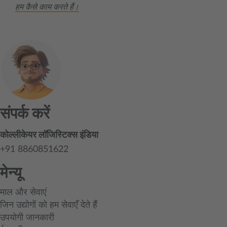
हम कैसे काम करते हैं।
संपर्क करें
कोल्लीकेयर लॉजिस्टिक्स इंडिया
+91 8860851622
मेन्यू
माल और सेवाएं
जिन उद्योगों को हम सेवाएँ देते हैं
उपयोगी जानकारी