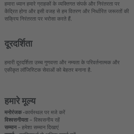
हमारा ध्यान हमारे ग्राहकों के व्यक्तिगत संपर्क और निरंतरता पर
केंद्रित होगा और इसी वजह से हम वितरण और निर्धारित जरूरतों की
सक्रिय निरंतरता पर भरोसा करते हैं.
दूरदर्शिता
हमारी दूरदर्शिता उच्च गुणवत्ता और नम्यता के परिवर्तनात्मक और
एकीकृत लॉजिस्टिक सेवाओं को बेहतर बनाना है.
हमारे मूल्य
मनोरंजक -
कार्यस्थल पर मजे करें
विश्वसनीयता –
विश्वसनीय रहें
सम्मान –
हमेशा सम्मान दिखाएं